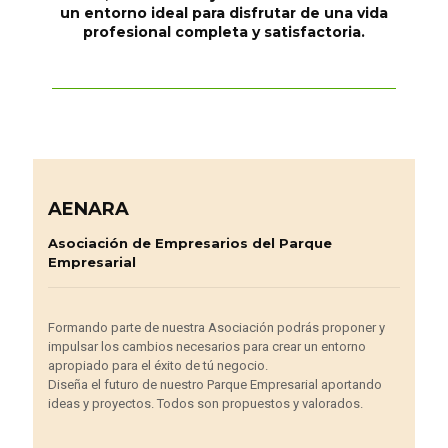
un entorno ideal para disfrutar de una vida
profesional completa y satisfactoria.
AENARA
Asociación de Empresarios del Parque
Empresarial
Formando parte de nuestra Asociación podrás proponer y
impulsar los cambios necesarios para crear un entorno
apropiado para el éxito de tú negocio.
Diseña el futuro de nuestro Parque Empresarial aportando
ideas y proyectos. Todos son propuestos y valorados.