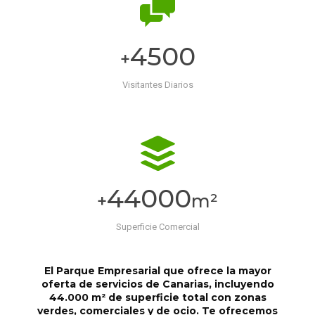
4500
+
Visitantes Diarios
44000
+
m²
Superficie Comercial
El Parque Empresarial que ofrece la mayor
oferta de servicios de Canarias,
incluyendo
44.000 m² de superficie total con zonas
verdes, comerciales y de ocio. Te ofrecemos