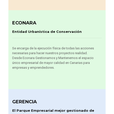
ECONARA
Entidad Urbanística de Conservación
Se encarga de la ejecución física de todas las acciones
necesarias para hacer nuestros proyectos realidad.
Desde Econara Gestionamos y Mantenemos el espacio
único empresarial de mayor calidad en Canarias para
empresas y emprendedores.
GERENCIA
El Parque Empresarial mejor gestionado de