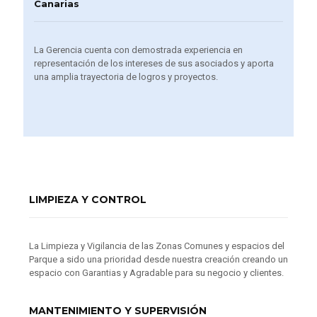
Canarias
La Gerencia cuenta con demostrada experiencia en
representación de los intereses de sus asociados y aporta
una amplia trayectoria de logros y proyectos.
LIMPIEZA Y CONTROL
La Limpieza y Vigilancia de las Zonas Comunes y espacios del
Parque a sido una prioridad desde nuestra creación creando un
espacio con Garantias y Agradable para su negocio y clientes.
MANTENIMIENTO Y SUPERVISIÓN