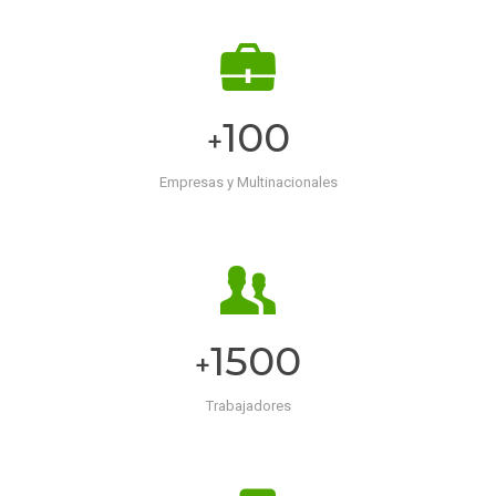
100
+
Empresas y Multinacionales
1500
+
Trabajadores