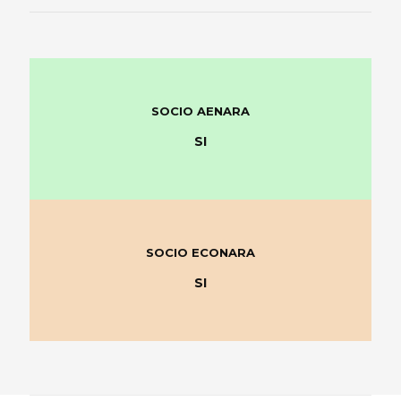
SOCIO AENARA
SI
SOCIO ECONARA
SI