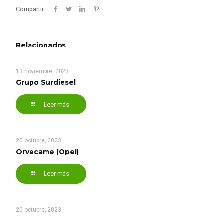
Compartir
Relacionados
13 noviembre, 2023
Grupo Surdiesel
Leer más
25 octubre, 2023
Orvecame (Opel)
Leer más
20 octubre, 2023