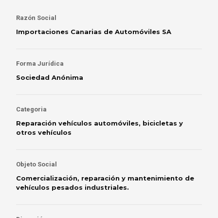
Razón Social
Importaciones Canarias de Automóviles SA
Forma Jurídica
Sociedad Anónima
Categoria
Reparación vehículos automóviles, bicicletas y
otros vehículos
Objeto Social
Comercialización, reparación y mantenimiento de
vehículos pesados industriales.